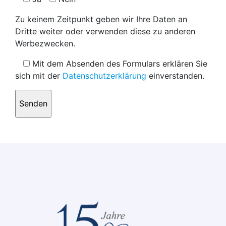
Zu keinem Zeitpunkt geben wir Ihre Daten an
Dritte weiter oder verwenden diese zu anderen
Werbezwecken.
Mit dem Absenden des Formulars erklären Sie
sich mit der
Datenschutzerklärung
einverstanden.