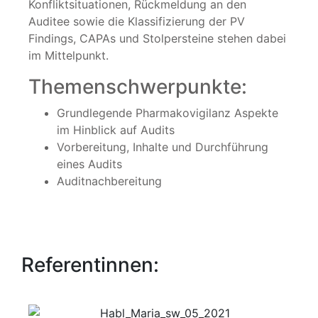
Konfliktsituationen, Rückmeldung an den
Auditee sowie die Klassifizierung der PV
Findings, CAPAs und Stolpersteine stehen dabei
im Mittelpunkt.
Themenschwerpunkte:
Grundlegende Pharmakovigilanz Aspekte
im Hinblick auf Audits
Vorbereitung, Inhalte und Durchführung
eines Audits
Auditnachbereitung
Referentinnen: