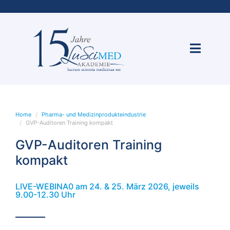
Home
Pharma- und Medizinprodukteindustrie
GVP-Auditoren Training kompakt
GVP-Auditoren Training
kompakt
LIVE-WEBINA0 am 24. & 25. März 2026, jeweils
9.00-12.30 Uhr