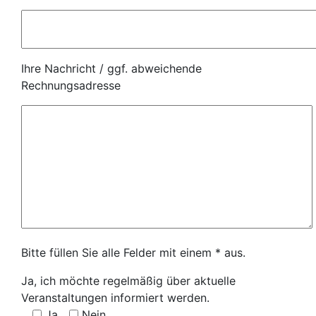
Ihre Nachricht / ggf. abweichende
Rechnungsadresse
Bitte füllen Sie alle Felder mit einem * aus.
Ja, ich möchte regelmäßig über aktuelle
Veranstaltungen informiert werden.
Ja
Nein