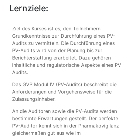
Lernziele:
Ziel des Kurses ist es, den Teilnehmern
Grundkenntnisse zur Durchführung eines PV-
Audits zu vermitteln. Die Durchführung eines
PV-Audits wird von der Planung bis zur
Berichterstattung erarbeitet. Dazu gehören
inhaltliche und regulatorische Aspekte eines PV-
Audits.
Das GVP Modul IV (PV-Audits) beschreibt die
Anforderungen und Vorgehensweise für die
Zulassungsinhaber.
An die Auditoren sowie die PV-Audits werden
bestimmte Erwartungen gestellt. Der perfekte
PV-Auditor kennt sich in der Pharmakovigilanz
gleichermaßen gut aus wie im