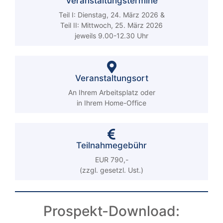
Veranstaltungstermine
Teil I: Dienstag, 24. März 2026 &
Teil II: Mittwoch, 25. März 2026
jeweils 9.00-12.30 Uhr
Veranstaltungsort
An Ihrem Arbeitsplatz oder
in Ihrem Home-Office
Teilnahmegebühr
EUR 790,-
(zzgl. gesetzl. Ust.)
Prospekt-Download: