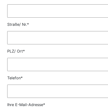
Straße/ Nr.*
PLZ/ Ort*
Telefon*
Ihre E-Mail-Adresse*