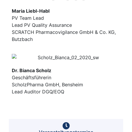
Maria Liebl-Habl
PV Team Lead
Lead PV Quality Assurance
SCRATCH Pharmacovigilance GmbH & Co. KG,
Butzbach
Dr. Bianca Scholz
Geschäftsführerin
ScholzPharma GmbH, Bensheim
Lead Auditor DGQ/EOQ