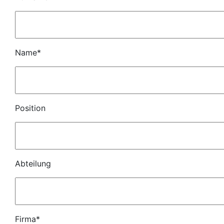
Name*
Position
Abteilung
Firma*