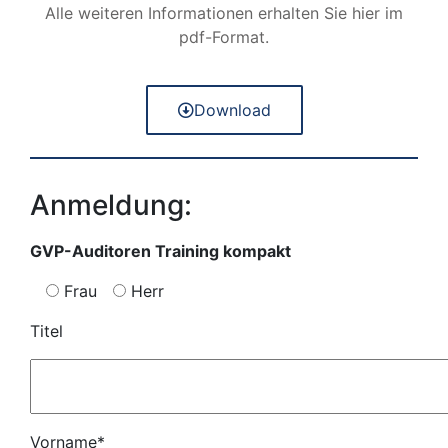
Alle weiteren Informationen erhalten Sie hier im
pdf-Format.
Download
Anmeldung:
GVP-Auditoren Training kompakt
Frau
Herr
Titel
Vorname*