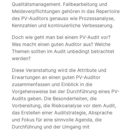
Qualitätsmanagement. Fallbearbeitung und
Meldeverpflichtungen gehören in das Repertoire
des PV-Auditors genauso wie Prozessanalyse,
Kennzahlen und kontinuierliche Verbesserung.
Doch wie geht man bei einem PV-Audit vor?
Was macht einen guten Auditor aus? Welche
Themen sollten im Audit unbedingt betrachtet
werden?
Diese Veranstaltung wird die Attribute und
Erwartungen an einen guten PV-Auditor
zusammenfassen und Einblick in die
Vorgehensweise bei der Durchführung eines PV-
Audits geben. Die Besonderheiten, die
Vorbereitung, die Risikoanalyse vor dem Audit,
das Erstellen einer Auditstrategie, Absprache
und Fokus für eine sinnvolle Agenda, die
Durchführung und der Umgang mit